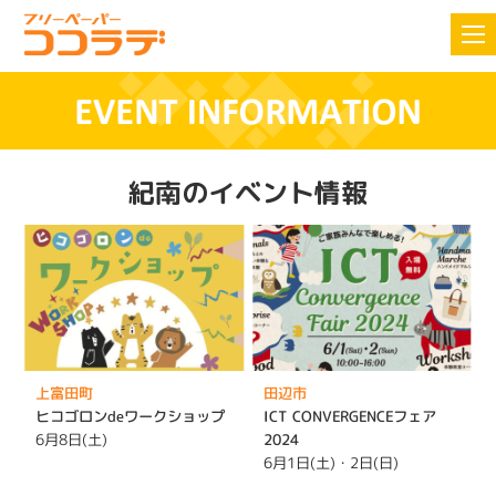
紀南のイベント情報
上富田町
田辺市
ヒコゴロンdeワークショップ
ICT CONVERGENCEフェア
6月8日(土)
2024
6月1日(土)・2日(日)