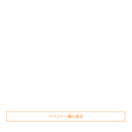
イベント一覧に戻る