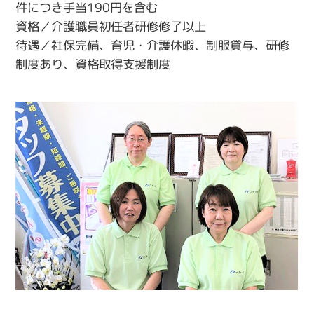
件につき手当190円を含む
資格／介護職員初任者研修修了以上
待遇／社保完備、育児・介護休暇、制服貸与、研修
制度あり、資格取得支援制度