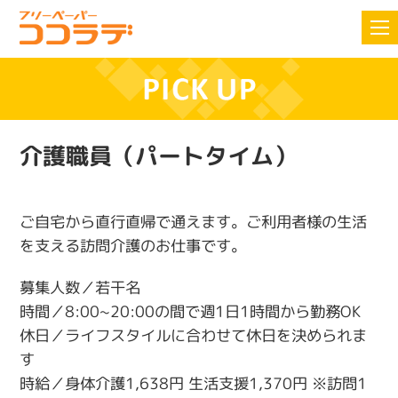
介護職員（パートタイム）
ご自宅から直行直帰で通えます。ご利用者様の生活
を支える訪問介護のお仕事です。
募集人数／若干名
時間／8:00~20:00の間で週1日1時間から勤務OK
休日／ライフスタイルに合わせて休日を決められま
す
時給／身体介護1,638円 生活支援1,370円 ※訪問1