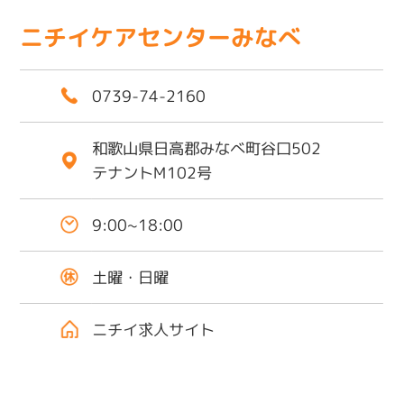
ニチイケアセンターみなべ
0739-74-2160
和歌山県日高郡みなべ町谷口502
テナントM102号
9:00~18:00
土曜・日曜
ニチイ求人サイト