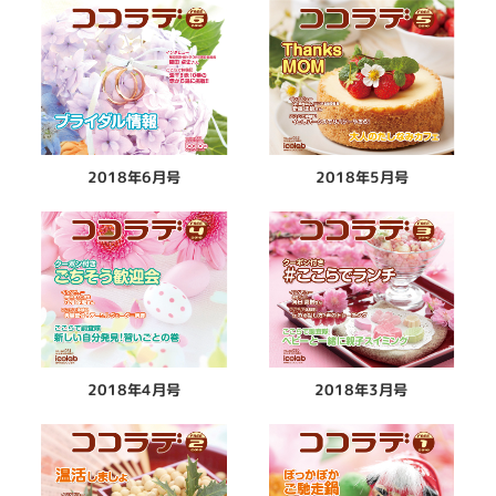
2018年6月号
2018年5月号
2018年4月号
2018年3月号