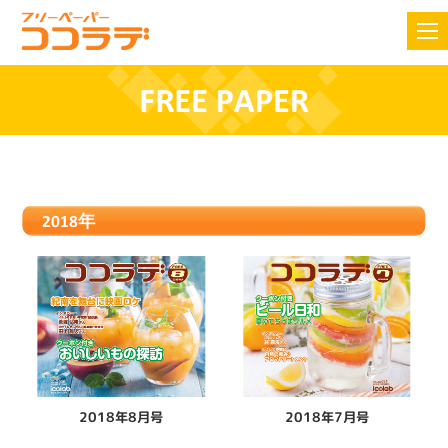
2018年
2018年8月号
2018年7月号