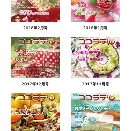
2018年2月号
2018年1月号
2017年12月号
2017年11月号