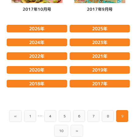
2017年10月号
2017年9月号
2026年
2025年
2024年
2023年
2022年
2021年
2020年
2019年
2018年
2017年
…
«
1
4
5
6
7
8
9
10
»