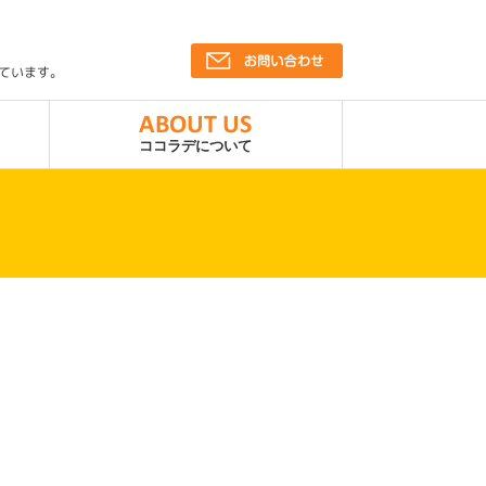
ています。
ABOUT US
ココラデについて