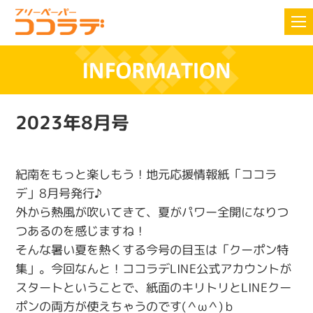
2023年8月号
紀南をもっと楽しもう！地元応援情報紙「ココラ
デ」8月号発行♪
外から熱風が吹いてきて、夏がパワー全開になりつ
つあるのを感じますね！
そんな暑い夏を熱くする今号の目玉は「クーポン特
集」。今回なんと！ココラデLINE公式アカウントが
スタートということで、紙面のキリトリとLINEクー
ポンの両方が使えちゃうのです(＾ω＾)ｂ