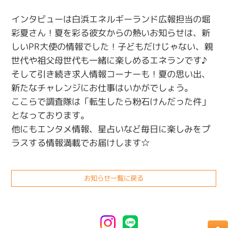
インタビューは白浜エネルギーランド広報担当の堀
彩夏さん！夏を彩る彼女からの熱いお知らせは、新
しいPR大使の情報でした！子どもだけじゃない、親
世代や祖父母世代も一緒に楽しめるエネランです♪
そして引き続き求人情報コーナーも！夏の思い出、
新たなチャレンジにお仕事はいかがでしょう。
ここらで調査隊は「転生したら粉石けんだった件」
となっております。
他にもエンタメ情報、星占いなど毎日に楽しみをプ
ラスする情報満載でお届けします☆
お知らせ一覧に戻る